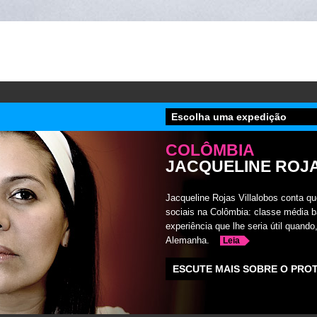
Escolha uma expedição
COLÔMBIA
JACQUELINE ROJ
Jacqueline Rojas Villalobos conta qu
sociais na Colômbia: classe média b
experiência que lhe seria útil quando
Alemanha.
Leia
ESCUTE MAIS SOBRE O PRO