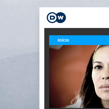
Início