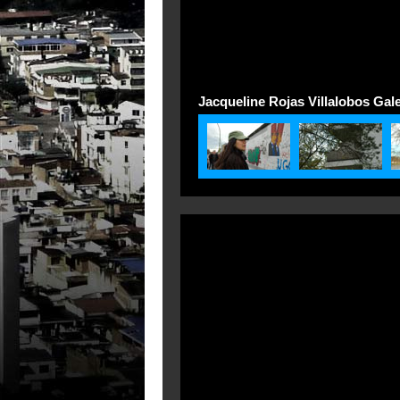
Jacqueline Rojas Villalobos Gale