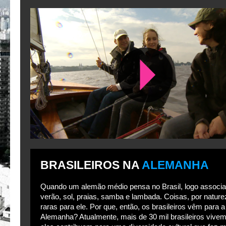
BRASILEIROS NA
ALEMANHA
Quando um alemão médio pensa no Brasil, logo associ
verão, sol, praias, samba e lambada. Coisas, por nature
raras para ele. Por que, então, os brasileiros vêm para a
Alemanha? Atualmente, mais de 30 mil brasileiros vivem