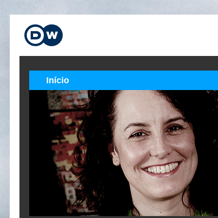
Início